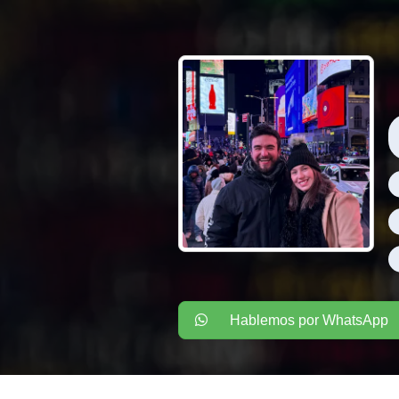
Hablemos por WhatsApp