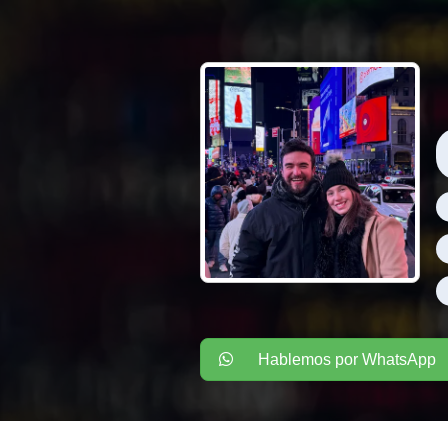
Hablemos por WhatsApp